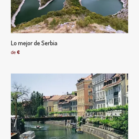
Lo mejor de Serbia
de
€