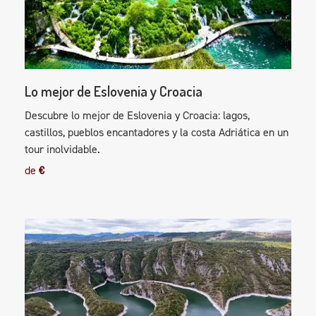
Lo mejor de Eslovenia y Croacia
Descubre lo mejor de Eslovenia y Croacia: lagos,
castillos, pueblos encantadores y la costa Adriática en un
tour inolvidable.
de
€