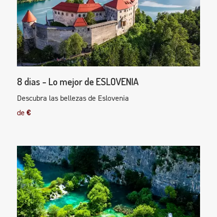
8 dias - Lo mejor de ESLOVENIA
Descubra las bellezas de Eslovenia
de
€