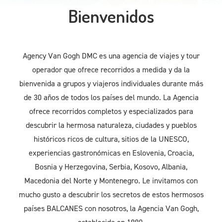
Bienvenidos
Agency Van Gogh DMC es una agencia de viajes y tour
operador que ofrece recorridos a medida y da la
bienvenida a grupos y viajeros individuales durante más
de 30 años de todos los países del mundo. La Agencia
ofrece recorridos completos y especializados para
descubrir la hermosa naturaleza, ciudades y pueblos
históricos ricos de cultura, sitios de la UNESCO,
experiencias gastronómicas en Eslovenia, Croacia,
Bosnia y Herzegovina, Serbia, Kosovo, Albania,
Macedonia del Norte y Montenegro. Le invitamos con
mucho gusto a descubrir los secretos de estos hermosos
países BALCANES con nosotros, la Agencia Van Gogh,