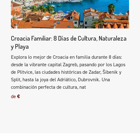
Croacia Familiar: 8 Días de Cultura, Naturaleza
y Playa
Explora lo mejor de Croacia en familia durante 8 días:
desde la vibrante capital Zagreb, pasando por los Lagos
de Plitvice, las ciudades históricas de Zadar, Šibenik y
Split, hasta la joya del Adriático, Dubrovnik. Una
combinación perfecta de cultura, nat
de
€