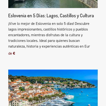
Eslovenia en 5 Días: Lagos, Castillos y Cultura
¡Vive lo mejor de Eslovenia en solo 5 días! Descubre
lagos impresionantes, castillos históricos y pueblos
encantadores, mientras disfrutas de la cultura y
tradiciones locales. Ideal para quienes buscan
naturaleza, historia y experiencias auténticas en Eur
de
€