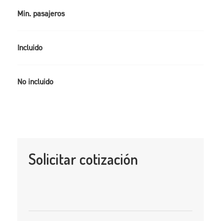
Min. pasajeros
Incluido
No incluido
Solicitar cotización