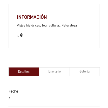
INFORMACIÓN
Viajes históricas, Tour cultural, Naturaleza
€
de
Itinerario
Galería
Detalles
Fecha
/