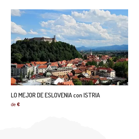
LO MEJOR DE ESLOVENIA con ISTRIA
de
€