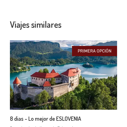
Viajes similares
PRIMERA OPCIÓN
8 dias - Lo mejor de ESLOVENIA