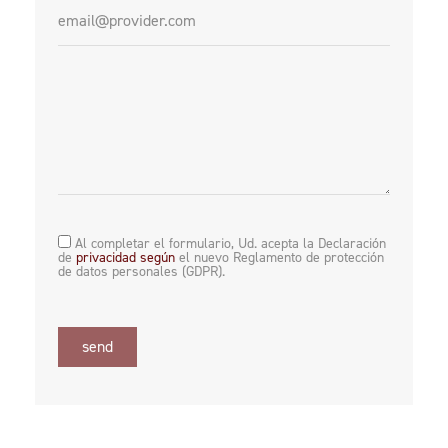
Al completar el formulario, Ud. acepta la Declaración
de
privacidad según
el nuevo Reglamento de protección
de datos personales (GDPR).
send