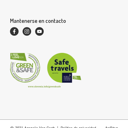
Mantenerse en contacto