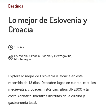
Destinos
Lo mejor de Eslovenia y
Croacia
13 días
Eslovenia, Croacia, Bosnia y Herzegovina,
Montenegro
Explora lo mejor de Eslovenia y Croacia en este
recorrido de 13 días. Descubre lagos de cuento, castillos
medievales, ciudades históricas, sitios UNESCO y la
costa Adriática, mientras disfrutas de la cultura y
gastronomía local.