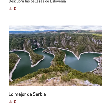
Descubra las bellezas de Eslovenia
de
€
Lo mejor de Serbia
de
€