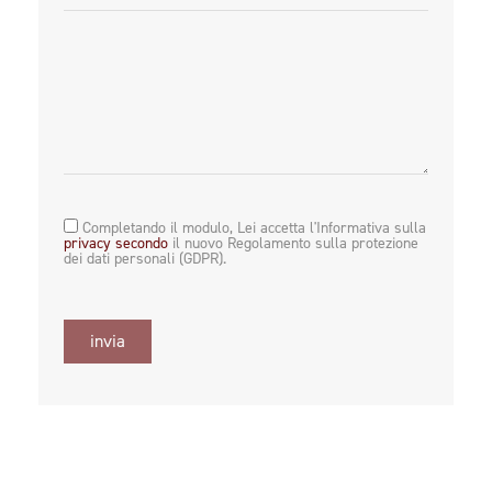
Completando il modulo, Lei accetta l'Informativa sulla
privacy secondo
il nuovo Regolamento sulla protezione
dei dati personali (GDPR).
invia