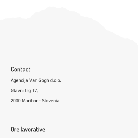
Contact
Agencija Van Gogh d.o.o.
Glavni trg 17,
2000 Maribor - Slovenia
Ore lavorative