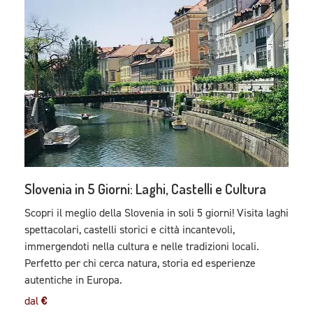
Slovenia in 5 Giorni: Laghi, Castelli e Cultura
Scopri il meglio della Slovenia in soli 5 giorni! Visita laghi
spettacolari, castelli storici e città incantevoli,
immergendoti nella cultura e nelle tradizioni locali.
Perfetto per chi cerca natura, storia ed esperienze
autentiche in Europa.
dal
€