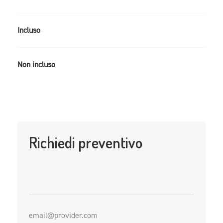
Incluso
Non incluso
Richiedi preventivo