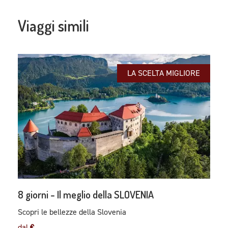
Viaggi simili
LA SCELTA MIGLIORE
8 giorni - Il meglio della SLOVENIA
Scopri le bellezze della Slovenia
dal
€