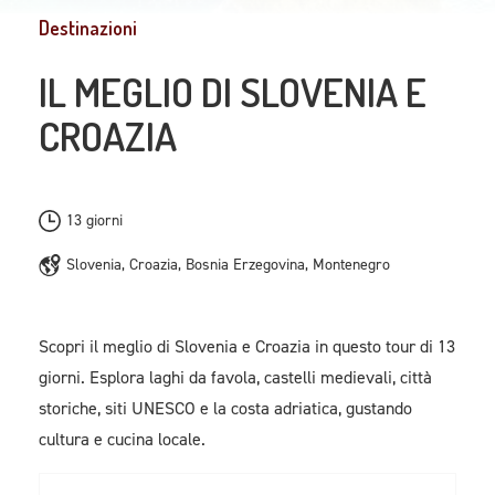
Destinazioni
IL MEGLIO DI SLOVENIA E
CROAZIA
13 giorni
Slovenia, Croazia, Bosnia Erzegovina, Montenegro
Scopri il meglio di Slovenia e Croazia in questo tour di 13
giorni. Esplora laghi da favola, castelli medievali, città
storiche, siti UNESCO e la costa adriatica, gustando
cultura e cucina locale.