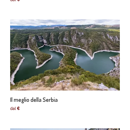
Il meglio della Serbia
dal
€